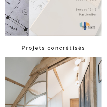
Projets concrétisés