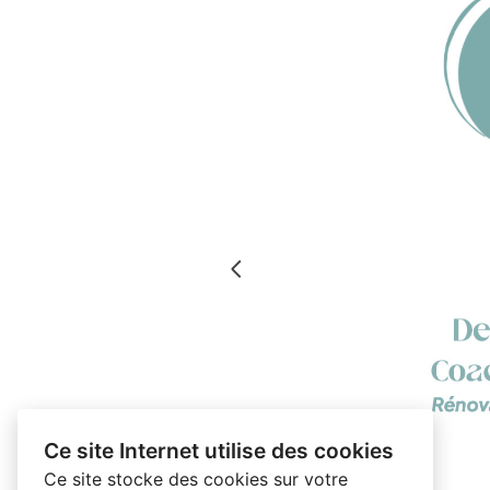
Ce site Internet utilise des cookies
Ce site stocke des cookies sur votre