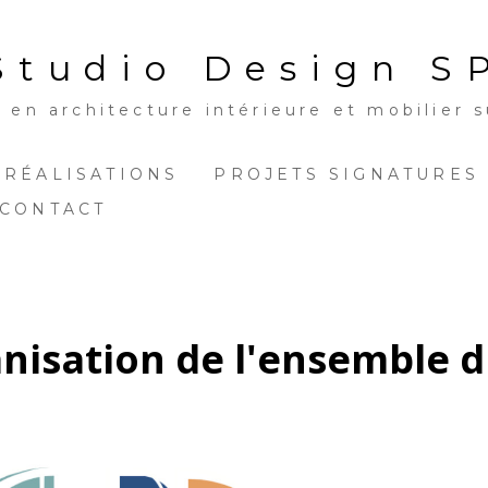
Studio Design S
en architecture intérieure et mobilier s
 RÉALISATIONS
PROJETS SIGNATURES
CONTACT
nisation de l'ensemble 